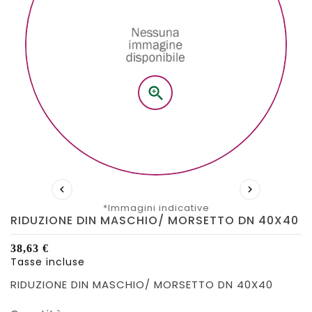



*Immagini indicative
RIDUZIONE DIN MASCHIO/ MORSETTO DN 40X40
38,63 €
Tasse incluse
RIDUZIONE DIN MASCHIO/ MORSETTO DN 40X40