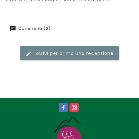
Commenti (0)
Scrivi per primo una recensione