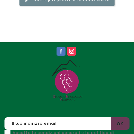
Accetto le condizioni generali e la politica di