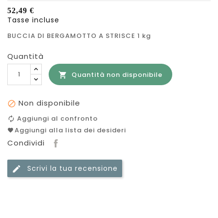
52,49 €
Tasse incluse
BUCCIA DI BERGAMOTTO A STRISCE 1 kg
Quantità
Quantità non disponibile

Non disponibile

Aggiungi al confronto
Aggiungi alla lista dei desideri
Condividi
Scrivi la tua recensione