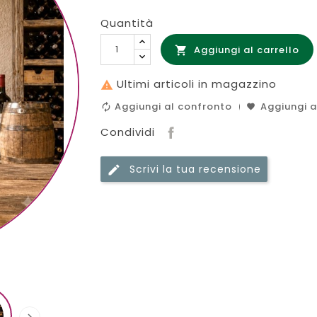
Quantità
Aggiungi al carrello

Ultimi articoli in magazzino

Aggiungi al confronto
Aggiungi al
Condividi
Scrivi la tua recensione