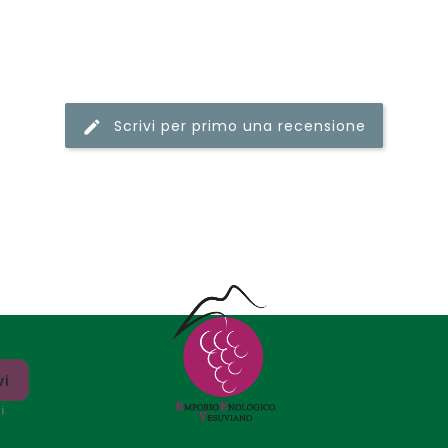
Scrivi per primo una recensione
i