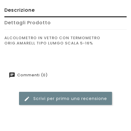
Descrizione
Dettagli Prodotto
ALCOLOMETRO IN VETRO CON TERMOMETRO
ORIG.AMARELL TIPO LUMGO SCALA 5-16%
Commenti (0)
Scrivi per primo una recensione