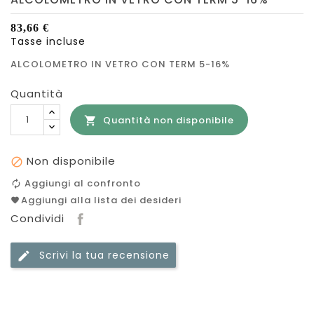
83,66 €
Tasse incluse
ALCOLOMETRO IN VETRO CON TERM 5-16%
Quantità
Quantità non disponibile

Non disponibile

Aggiungi al confronto
Aggiungi alla lista dei desideri
Condividi
Scrivi la tua recensione